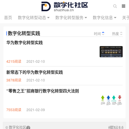
首页
数字化转型动态
数字化转型服务
数字化信息
关
数字化转型实践
时间
热度
华为数字化转型实践
4215阅读
2021-02-10
新常态下的华为数字化转型实践
3878阅读
2021-02-10
“零售之王”招商银行数字化转型四大法则
7553阅读
2021-02-09
© 数字化社区
8.6