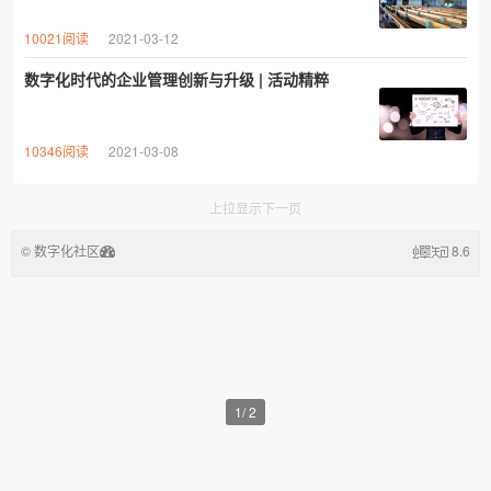
10021阅读
2021-03-12
数字化时代的企业管理创新与升级 | 活动精粹
10346阅读
2021-03-08
上拉显示下一页
© 数字化社区
8.6
1
/
2